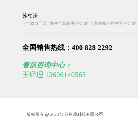
苏柏沃
一个致力于设计和生产高品质电动自行车和踏板车的中国电动自
全国销售热线：400 828 2292
售前咨询中心：
王经理 13606140565
版权所有 @ 2023