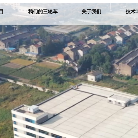
目
我们的三轮车
关于我们
技术