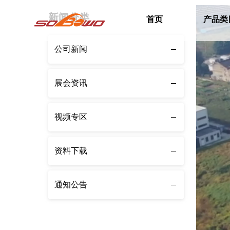
新闻分类
首页
产品类
公司新闻
展会资讯
视频专区
资料下载
通知公告