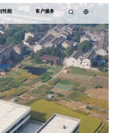
与性能
客户服务