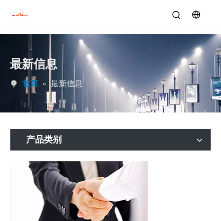
最新信息
首页
»
最新信息
产品类别