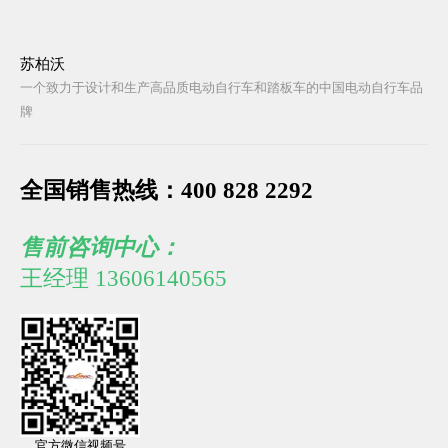
苏柏沃
一个致力于设计和生产高品质电动自行车和踏板车的中国电动自行车品
牌
全国销售热线：400 828 2292
售前咨询中心：
王经理 13606140565
官方微信视频号